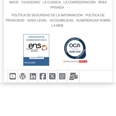
INICIO
CIUDADANO
LA CUENCA
LA CONFEDERACIÓN
ÁREA
PRIVADA
POLÍTICA DE SEGURIDAD DE LA INFORMACIÓN
POLÍTICA DE
PRIVACIDAD
AVISO LEGAL
ACCESIBILIDAD
SUGERENCIAS SOBRE
LA WEB