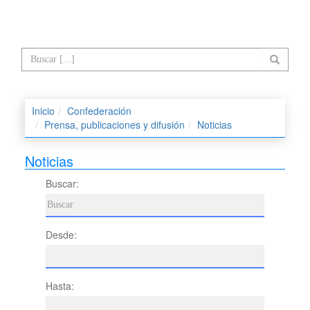
Inicio
Confederación
Prensa, publicaciones y difusión
Noticias
Noticias
Buscar:
Desde:
Hasta: