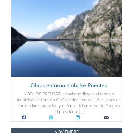
Obras entorno embalse Puentes
NOTA DE PRENSAEl embalse radica en el término
municipal de LorcaLa CHS destina más de 1,6 millones de
euros a larestauración y defensa del entorno de Puentes
El presidente [...]
NOVIEMBRE