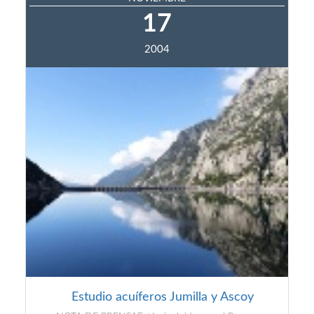
17
2004
Estudio acuíferos Jumilla y Ascoy