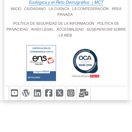
Ecológica y el Reto Demográfico
| MCT
INICIO
CIUDADANO
LA CUENCA
LA CONFEDERACIÓN
ÁREA
PRIVADA
POLÍTICA DE SEGURIDAD DE LA INFORMACIÓN
POLÍTICA DE
PRIVACIDAD
AVISO LEGAL
ACCESIBILIDAD
SUGERENCIAS SOBRE
LA WEB