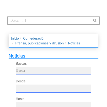
Inicio
Confederación
Prensa, publicaciones y difusión
Noticias
Noticias
Buscar:
Desde:
Hasta: