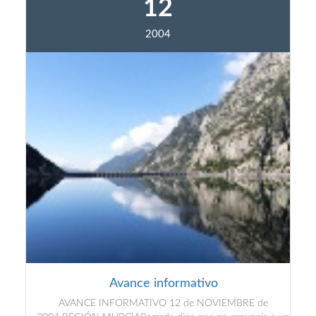
12
2004
Avance informativo
AVANCE INFORMATIVO 12 de NOVIEMBRE de