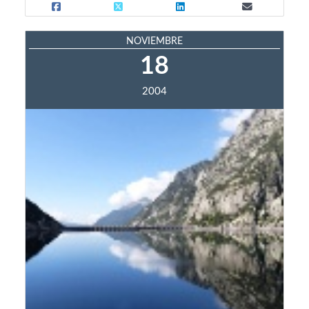
NOVIEMBRE
18
2004