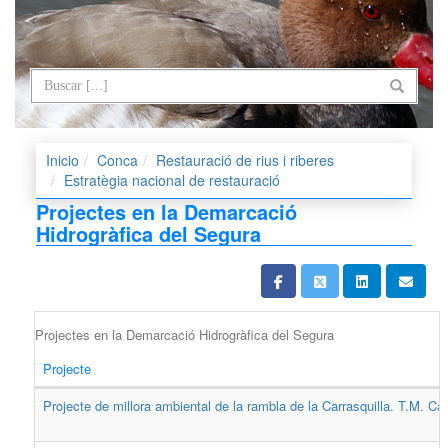
Inicio
Conca
Restauració de rius i riberes
Estratègia nacional de restauració
Projectes en la Demarcació
Hidrogràfica del Segura
Projectes en la Demarcació Hidrogràfica del Segura
Projecte
Projecte de millora ambiental de la rambla de la Carrasquilla. T.M. Ca