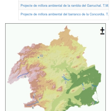
Projecte de millora ambiental de la rambla del Garruchal. T.M. 
Projecte de millora ambiental del barranco de la Concordia. T.M