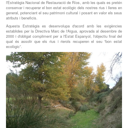
l'Estratègia Nacional de Restauració de Ríos, amb les quals es pretén
conservar i recuperar el bon estat ecològic dels nostres rius i lleres en
general, potenciant el seu patrimoni cultural i posant en valor els seus
atributs i beneficis.
Aquesta Estratègia es desenvolupa d'acord amb les exigències
establides per la Directiva Marc de l'Aigua, aprovada al desembre de
2000 i d'obligat compliment per a l'Estat Espanyol, l'objectiu final del
qual és assolir que els rius i rierols recuperen el seu “bon estat
ecològic”.