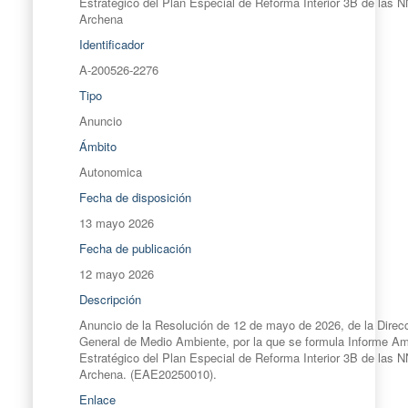
Estratégico del Plan Especial de Reforma Interior 3B de las
Archena
Identificador
A-200526-2276
Tipo
Anuncio
Ámbito
Autonomica
Fecha de disposición
13 mayo 2026
Fecha de publicación
12 mayo 2026
Descripción
Anuncio de la Resolución de 12 de mayo de 2026, de la Direc
General de Medio Ambiente, por la que se formula Informe Am
Estratégico del Plan Especial de Reforma Interior 3B de las
Archena. (EAE20250010).
Enlace