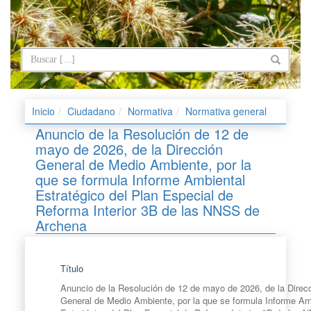
Inicio
Ciudadano
Normativa
Normativa general
Anuncio de la Resolución de 12 de
mayo de 2026, de la Dirección
General de Medio Ambiente, por la
que se formula Informe Ambiental
Estratégico del Plan Especial de
Reforma Interior 3B de las NNSS de
Archena
Título
Anuncio de la Resolución de 12 de mayo de 2026, de la Direc
General de Medio Ambiente, por la que se formula Informe Am