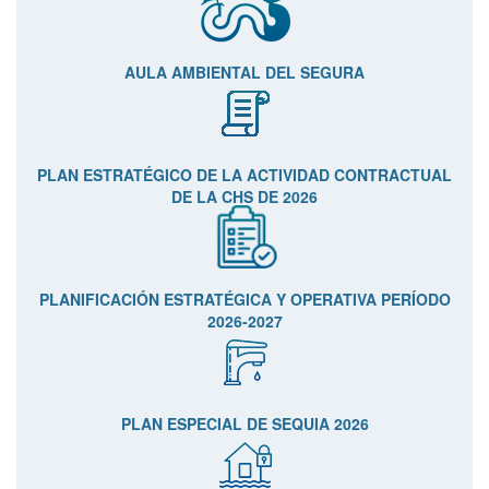
AULA AMBIENTAL DEL SEGURA
PLAN ESTRATÉGICO DE LA ACTIVIDAD CONTRACTUAL
DE LA CHS DE 2026
PLANIFICACIÓN ESTRATÉGICA Y OPERATIVA PERÍODO
2026-2027
PLAN ESPECIAL DE SEQUIA 2026