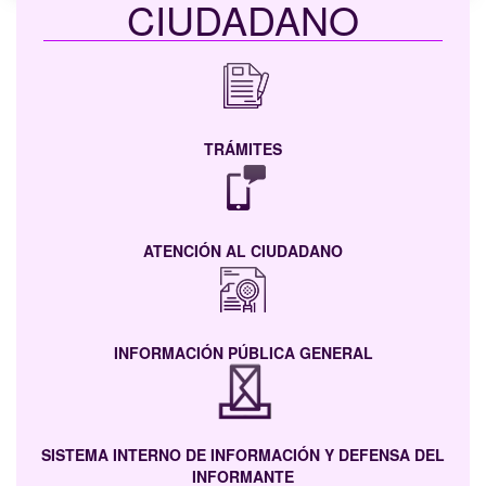
CIUDADANO
TRÁMITES
ATENCIÓN AL CIUDADANO
INFORMACIÓN PÚBLICA GENERAL
SISTEMA INTERNO DE INFORMACIÓN Y DEFENSA DEL
INFORMANTE