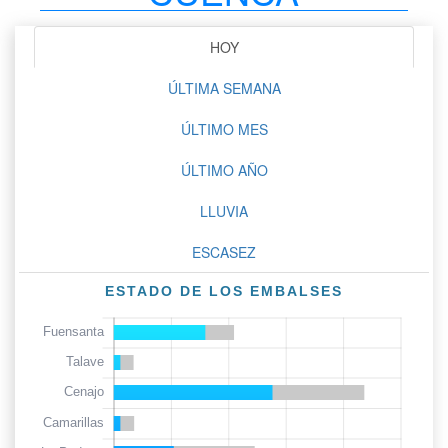
HOY
ÚLTIMA SEMANA
ÚLTIMO MES
ÚLTIMO AÑO
LLUVIA
ESCASEZ
ESTADO DE LOS EMBALSES