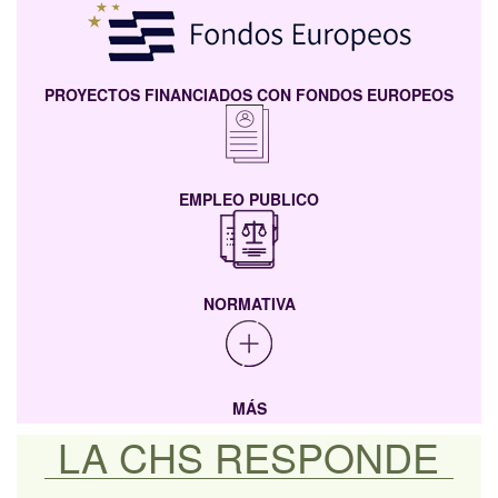
PROYECTOS FINANCIADOS CON FONDOS EUROPEOS
EMPLEO PUBLICO
NORMATIVA
MÁS
LA CHS RESPONDE