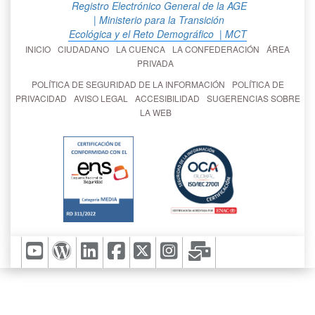
Registro Electrónico General de la AGE
| Ministerio para la Transición
Ecológica y el Reto Demográfico
| MCT
INICIO
CIUDADANO
LA CUENCA
LA CONFEDERACIÓN
ÁREA
PRIVADA
POLÍTICA DE SEGURIDAD DE LA INFORMACIÓN
POLÍTICA DE
PRIVACIDAD
AVISO LEGAL
ACCESIBILIDAD
SUGERENCIAS SOBRE
LA WEB