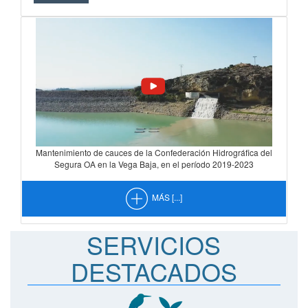
Mantenimiento de cauces de la Confederación Hidrográfica del
Segura OA en la Vega Baja, en el período 2019-2023
MÁS [...]
SERVICIOS
DESTACADOS