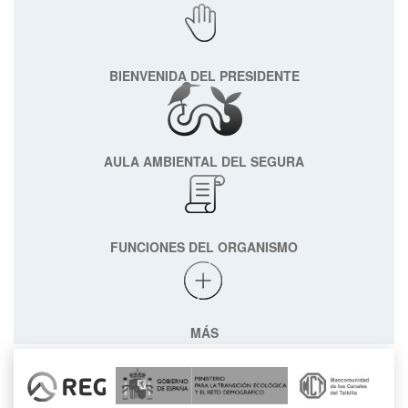
BIENVENIDA DEL PRESIDENTE
AULA AMBIENTAL DEL SEGURA
FUNCIONES DEL ORGANISMO
MÁS