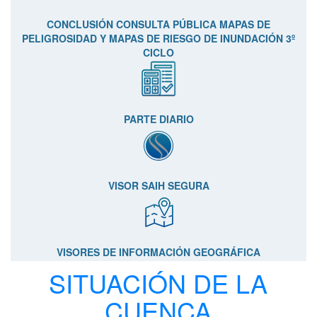
CONCLUSIÓN CONSULTA PÚBLICA MAPAS DE
PELIGROSIDAD Y MAPAS DE RIESGO DE INUNDACIÓN 3º
CICLO
PARTE DIARIO
VISOR SAIH SEGURA
VISORES DE INFORMACIÓN GEOGRÁFICA
SITUACIÓN DE LA
CUENCA