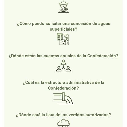
¿Cómo puedo solicitar una concesión de aguas
superficiales?
¿Dónde están las cuentas anuales de la Confederación?
¿Cuál es la estructura administrativa de la
Confederación?
¿Dónde está la lista de los vertidos autorizados?