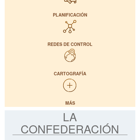
PLANIFICACIÓN
REDES DE CONTROL
CARTOGRAFÍA
MÁS
LA
CONFEDERACIÓN