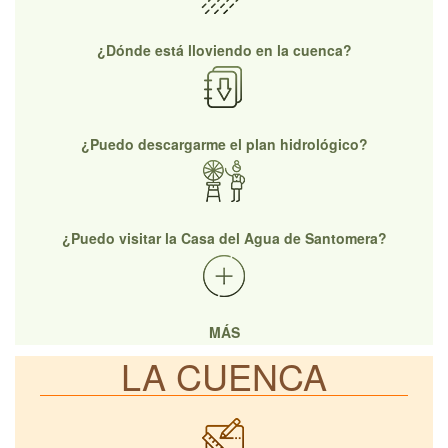
¿Dónde está lloviendo en la cuenca?
¿Puedo descargarme el plan hidrológico?
¿Puedo visitar la Casa del Agua de Santomera?
MÁS
LA CUENCA