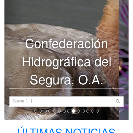
Confederación
Hidrográfica del
Segura, O.A.
ÚLTIMAS NOTICIAS