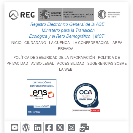
Registro Electrónico General de la AGE
| Ministerio para la Transición
Ecológica y el Reto Demográfico
| MCT
INICIO
CIUDADANO
LA CUENCA
LA CONFEDERACIÓN
ÁREA
PRIVADA
POLÍTICA DE SEGURIDAD DE LA INFORMACIÓN
POLÍTICA DE
PRIVACIDAD
AVISO LEGAL
ACCESIBILIDAD
SUGERENCIAS SOBRE
LA WEB