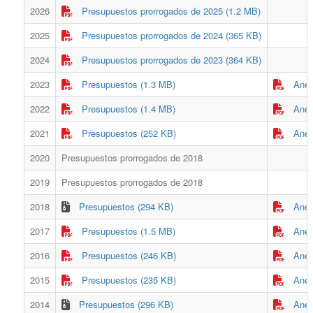
2026
Presupuestos prorrogados de 2025 (1.2 MB)
2025
Presupuestos prorrogados de 2024 (365 KB)
2024
Presupuestos prorrogados de 2023 (364 KB)
2023
Presupuestos (1.3 MB)
Anex
2022
Presupuestos (1.4 MB)
Anex
2021
Presupuestos (252 KB)
Anex
2020
Presupuestos prorrogados de 2018
2019
Presupuestos prorrogados de 2018
2018
Presupuestos (294 KB)
Anex
2017
Presupuestos (1.5 MB)
Anex
2016
Presupuestos (246 KB)
Anex
2015
Presupuestos (235 KB)
Anex
2014
Presupuestos (296 KB)
Anex