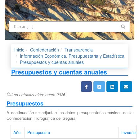
Inicio
Confederación
Transparencia
Información Económica, Presupuestaria y Estadística
Presupuestos y cuentas anuales
Presupuestos y cuentas anuales
Última actualización: enero 2026.
Presupuestos
A continuación se adjuntan los datos presupuestarios básicos de la
Confederación Hidrográfica del Segura.
Año
Presupuesto
Inversion