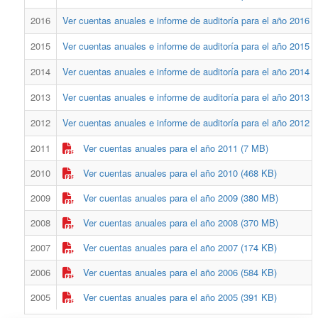
2016
Ver cuentas anuales e informe de auditoría para el año 2016
2015
Ver cuentas anuales e informe de auditoría para el año 2015
2014
Ver cuentas anuales e informe de auditoría para el año 2014
2013
Ver cuentas anuales e informe de auditoría para el año 2013
2012
Ver cuentas anuales e informe de auditoría para el año 2012
2011
Ver cuentas anuales para el año 2011 (7 MB)
2010
Ver cuentas anuales para el año 2010 (468 KB)
2009
Ver cuentas anuales para el año 2009 (380 MB)
2008
Ver cuentas anuales para el año 2008 (370 MB)
2007
Ver cuentas anuales para el año 2007 (174 KB)
2006
Ver cuentas anuales para el año 2006 (584 KB)
2005
Ver cuentas anuales para el año 2005 (391 KB)