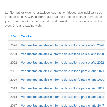
La Normativa vigente establece que las entidades que publican sus
cuentas en el B.O.E. deberán publicar las cuentas anuales completas
y el correspondiente informe de auditoría de cuentas en sus sedes
electrónicas o página web.
Año
Cuentas
2024
Ver cuentas anuales e informe de auditoria para el año 2024
2023
Ver cuentas anuales e informe de auditoria para el año 2023
2022
Ver cuentas anuales e informe de auditoria para el año 2022
2021
Ver cuentas anuales e informe de auditoría para el año 2021
2020
Ver cuentas anuales e informe de auditoría para el año 2020
2019
Ver cuentas anuales e informe de auditoría para el año 2019
2018
Ver cuentas anuales e informe de auditoría para el año 2018
2017
Ver cuentas anuales e informe de auditoría para el año 2017