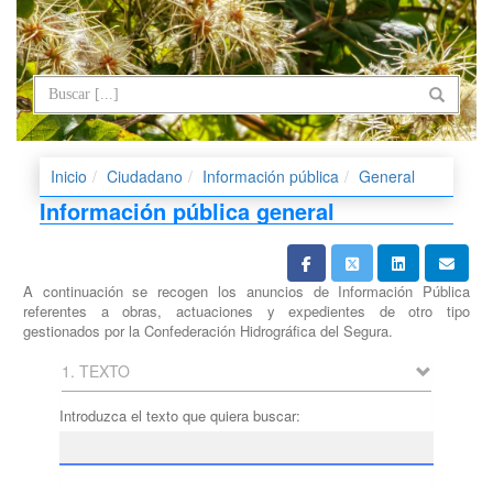
Inicio
Ciudadano
Información pública
General
Información pública general
A continuación se recogen los anuncios de Información Pública
referentes a obras, actuaciones y expedientes de otro tipo
gestionados por la Confederación Hidrográfica del Segura.
1. TEXTO
Introduzca el texto que quiera buscar: