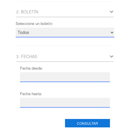
2. BOLETÍN
Seleccione un boletín:
3. FECHAS
Fecha desde:
Fecha hasta:
CONSULTAR