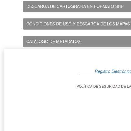
DESCARGA DE CARTOGRAFÍA EN FORMATO SHP
CONDICIONES DE USO Y DESCARGA DE LOS MAPAS
CATÁLOGO DE METADATOS
Registro Electrónic
POLÍTICA DE SEGURIDAD DE 