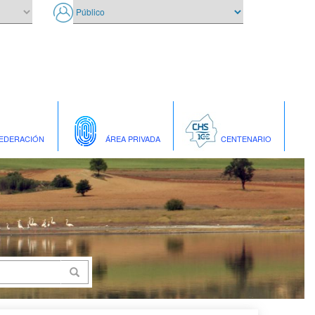
EDERACIÓN
ÁREA PRIVADA
CENTENARIO