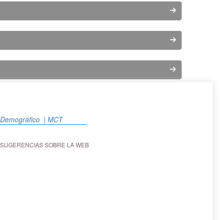
o Demográfico
| MCT
SUGERENCIAS SOBRE LA WEB