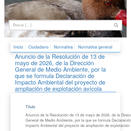
Inicio
Ciudadano
Normativa
Normativa general
Anuncio de la Resolución de 13 de
mayo de 2026, de la Dirección
General de Medio Ambiente, por la
que se formula Declaración de
Impacto Ambiental del proyecto de
ampliación de explotación avícola
Título
Anuncio de la Resolución de 13 de mayo de 2026, de la Direc
General de Medio Ambiente, por la que se formula Declaració
Impacto Ambiental del proyecto de ampliación de explotación 