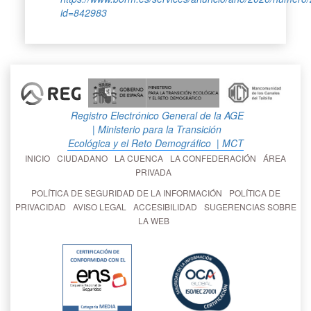
id=842983
Registro Electrónico General de la AGE
| Ministerio para la Transición
Ecológica y el Reto Demográfico
| MCT
INICIO
CIUDADANO
LA CUENCA
LA CONFEDERACIÓN
ÁREA
PRIVADA
POLÍTICA DE SEGURIDAD DE LA INFORMACIÓN
POLÍTICA DE
PRIVACIDAD
AVISO LEGAL
ACCESIBILIDAD
SUGERENCIAS SOBRE
LA WEB