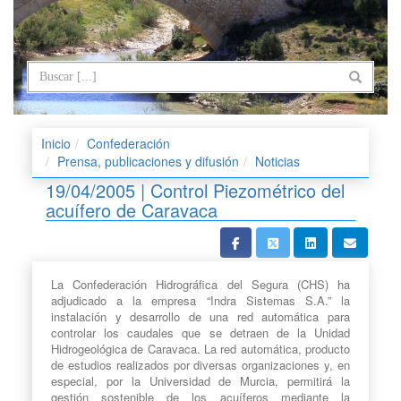
Inicio
Confederación
Prensa, publicaciones y difusión
Noticias
19/04/2005 | Control Piezométrico del
acuífero de Caravaca
La Confederación Hidrográfica del Segura (CHS) ha
adjudicado a la empresa “Indra Sistemas S.A.” la
instalación y desarrollo de una red automática para
controlar los caudales que se detraen de la Unidad
Hidrogeológica de Caravaca. La red automática, producto
de estudios realizados por diversas organizaciones y, en
especial, por la Universidad de Murcia, permitirá la
gestión sostenible de los acuíferos mediante la