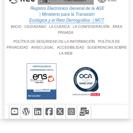
Registro Electrónico General de la AGE
| Ministerio para la Transición
Ecológica y el Reto Demográfico
| MCT
INICIO
CIUDADANO
LA CUENCA
LA CONFEDERACIÓN
ÁREA
PRIVADA
POLÍTICA DE SEGURIDAD DE LA INFORMACIÓN
POLÍTICA DE
PRIVACIDAD
AVISO LEGAL
ACCESIBILIDAD
SUGERENCIAS SOBRE
LA WEB