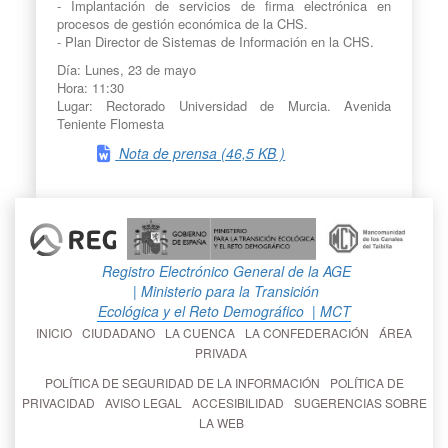
- Implantación de servicios de firma electrónica en
procesos de gestión económica de la CHS.
- Plan Director de Sistemas de Información en la CHS.
Día: Lunes, 23 de mayo
Hora: 11:30
Lugar: Rectorado Universidad de Murcia. Avenida
Teniente Flomesta
Nota de prensa (46,5 KB )
Registro Electrónico General de la AGE
| Ministerio para la Transición
Ecológica y el Reto Demográfico
| MCT
INICIO
CIUDADANO
LA CUENCA
LA CONFEDERACIÓN
ÁREA
PRIVADA
POLÍTICA DE SEGURIDAD DE LA INFORMACIÓN
POLÍTICA DE
PRIVACIDAD
AVISO LEGAL
ACCESIBILIDAD
SUGERENCIAS SOBRE
LA WEB