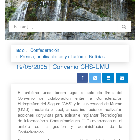
Inicio
Confederación
Prensa, publicaciones y difusión
Noticias
19/05/2005 | Convenio CHS-UMU
El próximo lunes tendrá lugar el acto de firma del
Convenio de colaboración entre la Confederación
Hidrográfica del Segura (CHS) y la Universidad de Murcia
(UMU), mediante el cual, ambas instituciones realizarán
acciones conjuntas para aplicar e implantar Tecnologías
de Información y Comunicaciones (TIC) avanzadas en el
ámbito de la gestión y administración de la
Confederación.