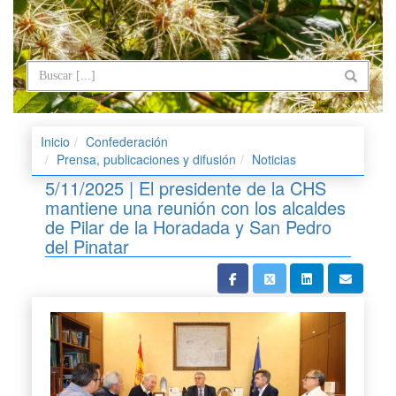
Inicio
Confederación
Prensa, publicaciones y difusión
Noticias
5/11/2025 | El presidente de la CHS
mantiene una reunión con los alcaldes
de Pilar de la Horadada y San Pedro
del Pinatar