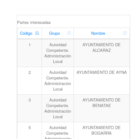
Partes interesadas
Código
Grupo
Nombre
1
Autoridad
AYUNTAMIENTO DE
Competente.
ALCARAZ
Administración
Local
2
Autoridad
AYUNTAMIENTO DE AYNA
Competente.
Administración
Local
3
Autoridad
AYUNTAMIENTO DE
Competente.
BENATAE
Administración
Local
5
Autoridad
AYUNTAMIENTO DE
Competente.
BOGARRA
Administración