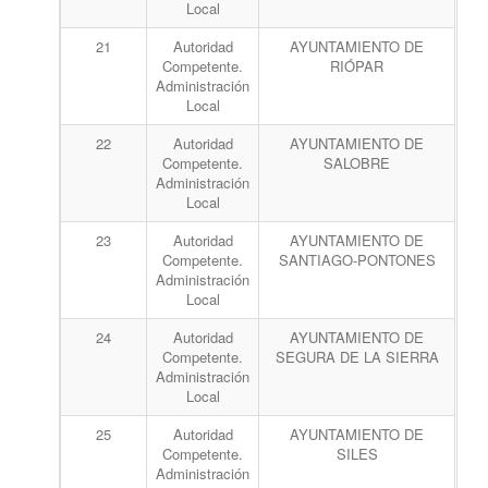
Local
21
Autoridad
AYUNTAMIENTO DE
Competente.
RIÓPAR
Administración
Local
22
Autoridad
AYUNTAMIENTO DE
Competente.
SALOBRE
Administración
Local
23
Autoridad
AYUNTAMIENTO DE
Competente.
SANTIAGO-PONTONES
Administración
Local
24
Autoridad
AYUNTAMIENTO DE
Competente.
SEGURA DE LA SIERRA
Administración
Local
25
Autoridad
AYUNTAMIENTO DE
Competente.
SILES
Administración