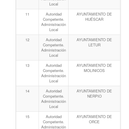
Local
11
Autoridad
AYUNTAMIENTO DE
Competente.
HUÉSCAR
Administración
Local
12
Autoridad
AYUNTAMIENTO DE
Competente.
LETUR
Administración
Local
13
Autoridad
AYUNTAMIENTO DE
Competente.
MOLINICOS
Administración
Local
14
Autoridad
AYUNTAMIENTO DE
Competente.
NERPIO
Administración
Local
15
Autoridad
AYUNTAMIENTO DE
Competente.
ORCE
Administración