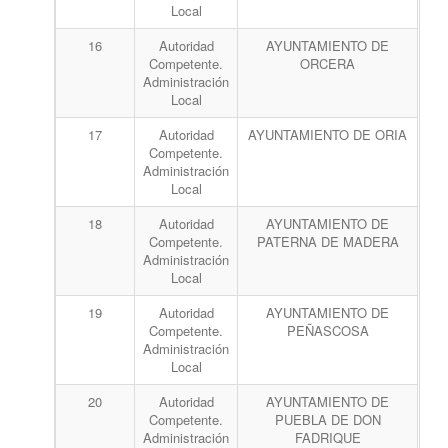
Local
16
Autoridad
AYUNTAMIENTO DE
Competente.
ORCERA
Administración
Local
17
Autoridad
AYUNTAMIENTO DE ORIA
Competente.
Administración
Local
18
Autoridad
AYUNTAMIENTO DE
Competente.
PATERNA DE MADERA
Administración
Local
19
Autoridad
AYUNTAMIENTO DE
Competente.
PEÑASCOSA
Administración
Local
20
Autoridad
AYUNTAMIENTO DE
Competente.
PUEBLA DE DON
Administración
FADRIQUE