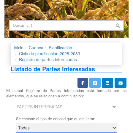
Inicio
Cuenca
Planificación
Ciclo de planificación 2028-2033
Registro de partes interesadas
Listado de Partes Interesadas
El actual Registro de Partes Interesadas está formado por los
elementos, que se relacionan a continuación:
PARTES INTERESADAS
Seleccione el tipo de entidad que quiere listar: