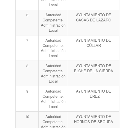
Local
6
Autoridad
AYUNTAMIENTO DE
Competente.
CASAS DE LÁZARO
Administración
Local
7
Autoridad
AYUNTAMIENTO DE
Competente.
CÚLLAR
Administración
Local
8
Autoridad
AYUNTAMIENTO DE
Competente.
ELCHE DE LA SIERRA
Administración
Local
9
Autoridad
AYUNTAMIENTO DE
Competente.
FÉREZ
Administración
Local
10
Autoridad
AYUNTAMIENTO DE
Competente.
HORNOS DE SEGURA
Administración