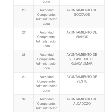
Local
26
Autoridad
AYUNTAMIENTO DE
Competente.
SOCOVOS
Administración
Local
27
Autoridad
AYUNTAMIENTO DE
Competente.
VIANOS
Administración
Local
28
Autoridad
AYUNTAMIENTO DE
Competente.
VILLAVERDE DE
Administración
GUADALIMAR
Local
29
Autoridad
AYUNTAMIENTO DE
Competente.
YESTE
Administración
Local
32
Autoridad
AYUNTAMIENTO DE
Competente.
ALCADOZO
Administración