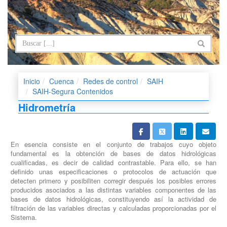
Inicio
Cuenca
Redes de control
SAIH
SAIH-Segura Contenidos
Hidrometría
En esencia consiste en el conjunto de trabajos cuyo objeto
fundamental es la obtención de bases de datos hidrológicas
cualificadas, es decir de calidad contrastable. Para ello, se han
definido unas especificaciones o protocolos de actuación que
detecten primero y posibiliten corregir después los posibles errores
producidos asociados a las distintas variables componentes de las
bases de datos hidrológicas, constituyendo así la actividad de
filtración de las variables directas y calculadas proporcionadas por el
Sistema.