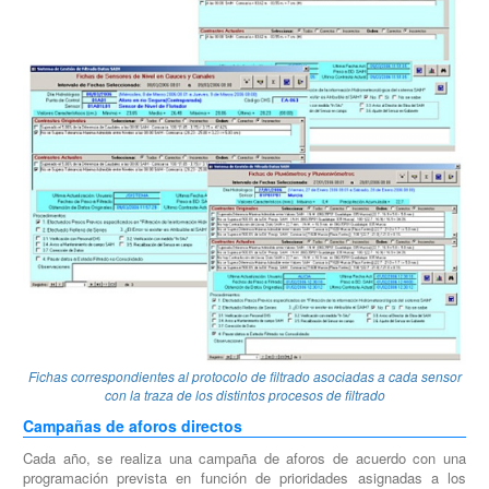
Fichas correspondientes al protocolo de filtrado asociadas a cada sensor
con la traza de los distintos procesos de filtrado
Campañas de aforos directos
Cada año, se realiza una campaña de aforos de acuerdo con una
programación prevista en función de prioridades asignadas a los