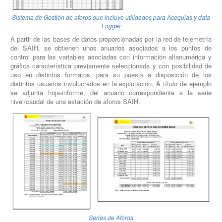
Sistema de Gestión de aforos que incluye utilidades para Acequias y data
Logger
A partir de las bases de datos proporcionadas por la red de telemetría
del SAIH, se obtienen unos anuarios asociados a los puntos de
control para las variables asociadas con información alfanumérica y
gráfica característica previamente seleccionada y con posibilidad de
uso en distintos formatos, para su puesta a disposición de los
distintos usuarios involucrados en la explotación. A título de ejemplo
se adjunta hoja-informe, del anuario correspondiente a la serie
nivel/caudal de una estación de aforos SAIH.
Series de Aforos