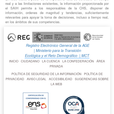
real y a las limitaciones existentes, la información proporcionada por
el SAIH permite a los responsables de la CHS, disponer de
información, ordenes de magnitud y tendencias, suficientemente
relevantes para apoyar la toma de decisiones, incluso a tiempo real,
en los ámbitos de sus competencias.
Registro Electrónico General de la AGE
| Ministerio para la Transición
Ecológica y el Reto Demográfico
| MCT
INICIO
CIUDADANO
LA CUENCA
LA CONFEDERACIÓN
ÁREA
PRIVADA
POLÍTICA DE SEGURIDAD DE LA INFORMACIÓN
POLÍTICA DE
PRIVACIDAD
AVISO LEGAL
ACCESIBILIDAD
SUGERENCIAS SOBRE
LA WEB