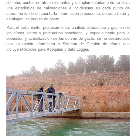
distintos puntos de aforo existentes y complementariamente se lleva
una estadística de calibraciones e incidencias en cada punto de
aforo. Teniendo en cuenta la información precedente, se actualizan y
catalogan las curvas de gasto.
Para el tratamiento, procesamiento, análisis estadístico y gestión de
los aforos, datos y parámetros asociados, y especialmente para la
obtención y actualización de las curvas de gasto, se ha desarrollado
una aplicación informática o Sistema de Gestión de aforos que
incluye utilidades para Acequias y data Logger.