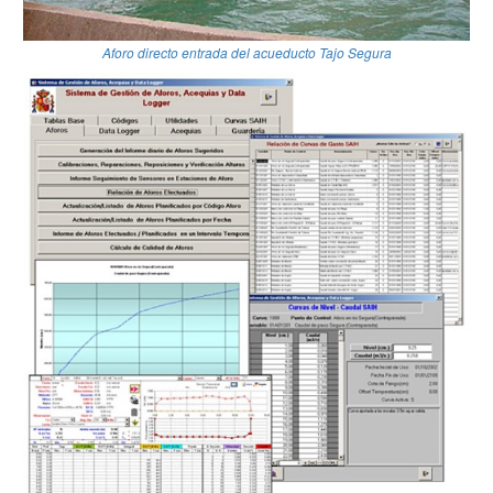
Aforo directo entrada del acueducto Tajo Segura