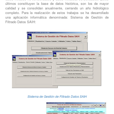
últimos constituyen la base de datos histórica, son los de mayor
calidad y se consolidan anualmente, cerrando un año hidrológico
completo. Para la realización de estos trabajos se ha desarrollado
una aplicación informática denominada: Sistema de Gestión de
Filtrado Datos SAIH:
Sistema de Gestión de Filtrado Datos SAIH