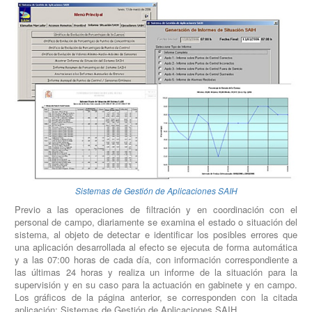
Sistemas de Gestión de Aplicaciones SAIH
Previo a las operaciones de filtración y en coordinación con el
personal de campo, diariamente se examina el estado o situación del
sistema, al objeto de detectar e identificar los posibles errores que
una aplicación desarrollada al efecto se ejecuta de forma automática
y a las 07:00 horas de cada día, con información correspondiente a
las últimas 24 horas y realiza un informe de la situación para la
supervisión y en su caso para la actuación en gabinete y en campo.
Los gráficos de la página anterior, se corresponden con la citada
aplicación: Sistemas de Gestión de Aplicaciones SAIH.