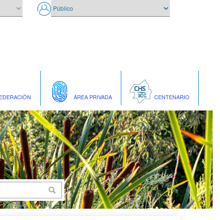
EDERACIÓN
ÁREA PRIVADA
CENTENARIO