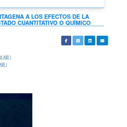
TAGENA A LOS EFECTOS DE LA
TADO CUANTITATIVO O QUÍMICO
,5 KB )
KB )