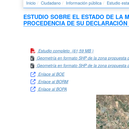
Inicio
Ciudadano
Información pública
Estudio es
ESTUDIO SOBRE EL ESTADO DE LA 
PROCEDENCIA DE SU DECLARACIÓN 
Estudio completo
(61,59 MB )
Geometría en formato SHP de la zona propuesta pa
Geometría en formato SHP de la zona propuesta p
Enlace al BOE
Enlace al BORM
Enlace al BOPA