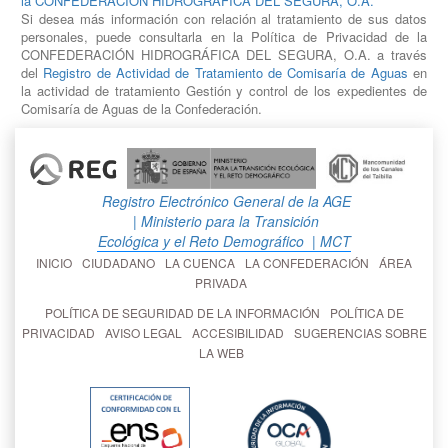
la CONFEDERACIÓN HIDROGRÁFICA DEL SEGURA, O.A.
Si desea más información con relación al tratamiento de sus datos
personales, puede consultarla en la Política de Privacidad de la
CONFEDERACIÓN HIDROGRÁFICA DEL SEGURA, O.A. a través
del
Registro de Actividad de Tratamiento de Comisaría de Aguas
en
la actividad de tratamiento Gestión y control de los expedientes de
Comisaría de Aguas de la Confederación.
Registro Electrónico General de la AGE
| Ministerio para la Transición
Ecológica y el Reto Demográfico
| MCT
INICIO
CIUDADANO
LA CUENCA
LA CONFEDERACIÓN
ÁREA
PRIVADA
POLÍTICA DE SEGURIDAD DE LA INFORMACIÓN
POLÍTICA DE
PRIVACIDAD
AVISO LEGAL
ACCESIBILIDAD
SUGERENCIAS SOBRE
LA WEB