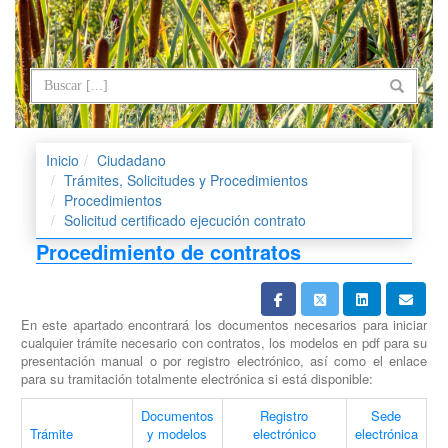
Inicio
Ciudadano
Trámites, Solicitudes y Procedimientos
Procedimientos
Solicitud certificado ejecución contrato
Procedimiento de contratos
En este apartado encontrará los documentos necesarios para iniciar
cualquier trámite necesario con contratos, los modelos en pdf para su
presentación manual o por registro electrónico, así como el enlace
para su tramitación totalmente electrónica si está disponible:
Documentos
Registro
Sede
Trámite
y modelos
electrónico
electrónica