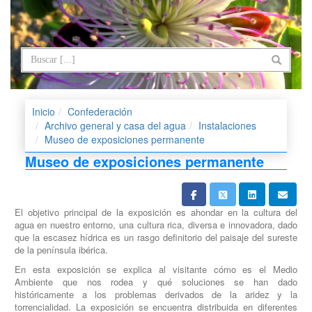
Inicio
Confederación
Archivo general y casa del agua
Instalaciones
Museo de exposiciones permanente
Museo de exposiciones permanente
El objetivo principal de la exposición es ahondar en la cultura del
agua en nuestro entorno, una cultura rica, diversa e innovadora, dado
que la escasez hídrica es un rasgo definitorio del paisaje del sureste
de la península ibérica.
En esta exposición se explica al visitante cómo es el Medio
Ambiente que nos rodea y qué soluciones se han dado
históricamente a los problemas derivados de la aridez y la
torrencialidad. La exposición se encuentra distribuida en diferentes