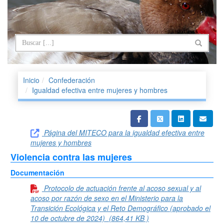
Inicio
Confederación
Igualdad efectiva entre mujeres y hombres
Página del MITECO para la igualdad efectiva entre
mujeres y hombres
Violencia contra las mujeres
Documentación
Protocolo de actuación frente al acoso sexual y al
acoso por razón de sexo en el Ministerio para la
Transición Ecológica y el Reto Demográfico (aprobado el
10 de octubre de 2024)
(864,41 KB )