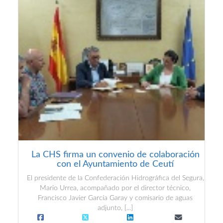
La CHS firma un convenio de colaboración
con el Ayuntamiento de Ceutí
El presidente de la Confederación Hidrográfica del Segura,
Mario Urrea, acompañado por el director técnico,
Francisco Javier García Garay y comisario de aguas
adjunto, [...]