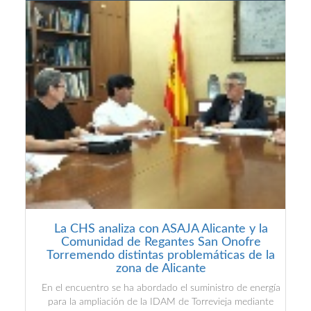
La CHS analiza con ASAJA Alicante y la
Comunidad de Regantes San Onofre
Torremendo distintas problemáticas de la
zona de Alicante
En el encuentro se ha abordado el suministro de energía
para la ampliación de la IDAM de Torrevieja mediante