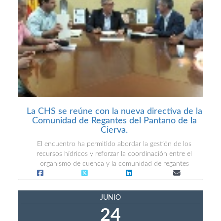
La CHS se reúne con la nueva directiva de la
Comunidad de Regantes del Pantano de la
Cierva.
El encuentro ha permitido abordar la gestión de los
recursos hídricos y reforzar la coordinación entre el
organismo de cuenca y la comunidad de regantes
JUNIO
24