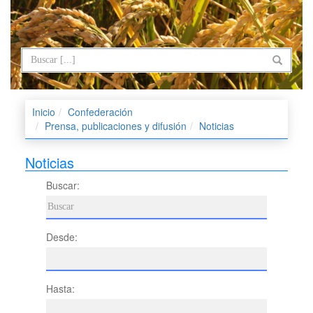
Inicio
Confederación
Prensa, publicaciones y difusión
Noticias
Noticias
Buscar:
Desde:
Hasta: