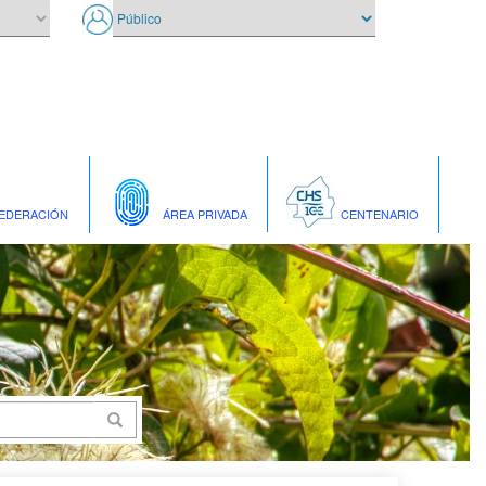
EDERACIÓN
ÁREA PRIVADA
CENTENARIO