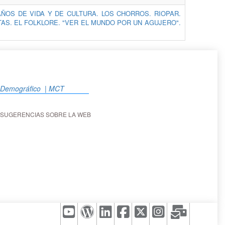
ÑOS DE VIDA Y DE CULTURA. LOS CHORROS. RIOPAR.
TAS. EL FOLKLORE. "VER EL MUNDO POR UN AGUJERO".
o Demográfico
| MCT
SUGERENCIAS SOBRE LA WEB