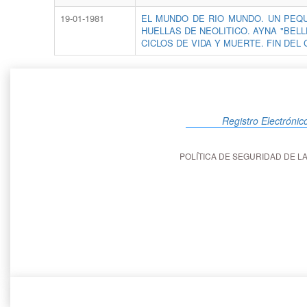
19-01-1981
EL MUNDO DE RIO MUNDO. UN PEQU
HUELLAS DE NEOLITICO. AYNA "BELL
CICLOS DE VIDA Y MUERTE. FIN DEL 
Registro Electrónic
POLÍTICA DE SEGURIDAD DE 