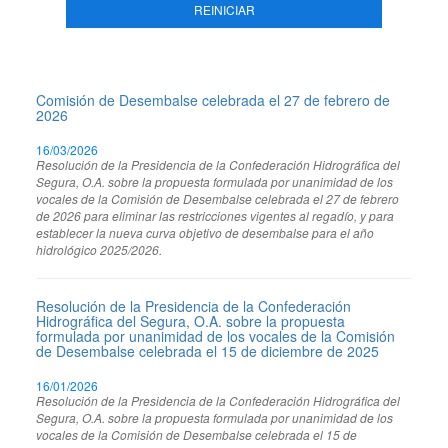
REINICIAR
Comisión de Desembalse celebrada el 27 de febrero de
2026
16/03/2026
Resolución de la Presidencia de la Confederación Hidrográfica del
Segura, O.A. sobre la propuesta formulada por unanimidad de los
vocales de la Comisión de Desembalse celebrada el 27 de febrero
de 2026 para eliminar las restricciones vigentes al regadío, y para
establecer la nueva curva objetivo de desembalse para el año
hidrológico 2025/2026.
Resolución de la Presidencia de la Confederación
Hidrográfica del Segura, O.A. sobre la propuesta
formulada por unanimidad de los vocales de la Comisión
de Desembalse celebrada el 15 de diciembre de 2025
16/01/2026
Resolución de la Presidencia de la Confederación Hidrográfica del
Segura, O.A. sobre la propuesta formulada por unanimidad de los
vocales de la Comisión de Desembalse celebrada el 15 de