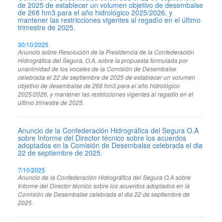
de 2025 de establecer un volumen objetivo de desembalse
de 268 hm3 para el año hidrológico 2025/2026, y
mantener las restricciones vigentes al regadío en el último
trimestre de 2025.
30/10/2025
Anuncio sobre Resolución de la Presidencia de la Confederación
Hidrográfica del Segura, O.A, sobre la propuesta formulada por
unanimidad de los vocales de la Comisión de Desembalse
celebrada el 22 de septiembre de 2025 de establecer un volumen
objetivo de desembalse de 268 hm3 para el año hidrológico
2025/2026, y mantener las restricciones vigentes al regadío en el
último trimestre de 2025.
Anuncio de la Confederación Hidrográfica del Segura O.A
sobre Informe del Director técnico sobre los acuerdos
adoptados en la Comisión de Desembalse celebrada el dia
22 de septiembre de 2025.
7/10/2025
Anuncio de la Confederación Hidrográfica del Segura O.A sobre
Informe del Director técnico sobre los acuerdos adoptados en la
Comisión de Desembalse celebrada el dia 22 de septiembre de
2025.