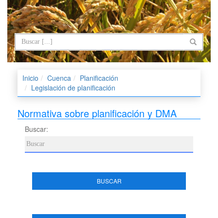
Inicio
Cuenca
Planificación
Legislación de planificación
Normativa sobre planificación y DMA
Buscar:
BUSCAR