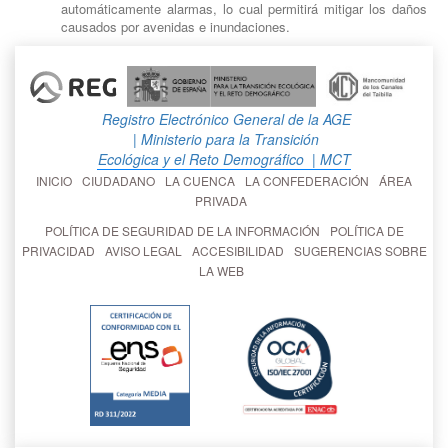
automáticamente alarmas, lo cual permitirá mitigar los daños
causados por avenidas e inundaciones.
Registro Electrónico General de la AGE
| Ministerio para la Transición
Ecológica y el Reto Demográfico
| MCT
INICIO
CIUDADANO
LA CUENCA
LA CONFEDERACIÓN
ÁREA
PRIVADA
POLÍTICA DE SEGURIDAD DE LA INFORMACIÓN
POLÍTICA DE
PRIVACIDAD
AVISO LEGAL
ACCESIBILIDAD
SUGERENCIAS SOBRE
LA WEB