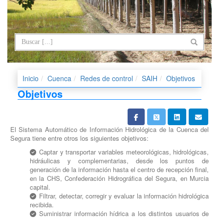
Inicio
Cuenca
Redes de control
SAIH
Objetivos
Objetivos
El Sistema Automático de Información Hidrológica de la Cuenca del
Segura tiene entre otros los siguientes objetivos:
Captar y transportar variables meteorológicas, hidrológicas,
hidráulicas y complementarias, desde los puntos de
generación de la información hasta el centro de recepción final,
en la CHS, Confederación Hidrográfica del Segura, en Murcia
capital.
Filtrar, detectar, corregir y evaluar la información hidrológica
recibida.
Suministrar información hídrica a los distintos usuarios de