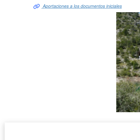
Aportaciones a los documentos iniciales