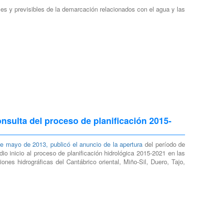
les y previsibles de la demarcación relacionados con el agua y las
nsulta del proceso de planificación 2015-
e mayo de 2013, publicó el anuncio de la apertura
del período de
 inicio al proceso de planificación hidrológica 2015-2021 en las
nes hidrográficas del Cantábrico oriental, Miño-Sil, Duero, Tajo,