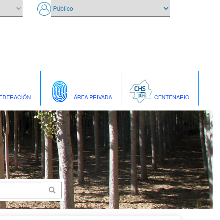
EDERACIÓN
ÁREA PRIVADA
CENTENARIO