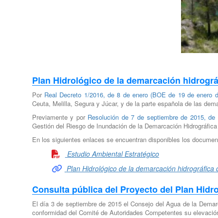
Plan Hidrológico de la demarcación hidrográ
Por
Real Decreto 1/2016, de 8 de enero (BOE de 19 de enero 
Ceuta, Melilla, Segura y Júcar, y de la parte española de las dem
Previamente y por
Resolución de 7 de septiembre de 2015, de
Gestión del Riesgo de Inundación de la Demarcación Hidrográfica 
En los siguientes enlaces se encuentran disponibles los document
Estudio Ambiental Estratégico
Plan Hidrológico de la demarcación hidrográfica
Consulta pública del Proyecto del Plan Hidr
El día 3 de septiembre de 2015 el Consejo del Agua de la Demarc
conformidad del Comité de Autoridades Competentes su elevación a