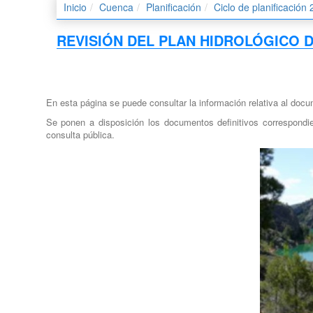
Inicio
Cuenca
Planificación
Ciclo de planificación
REVISIÓN DEL PLAN HIDROLÓGICO D
En esta página se puede consultar la información relativa al docum
Se ponen a disposición los documentos definitivos correspondie
consulta pública.