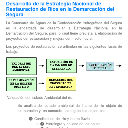
Desarrollo de la Estrategia Nacional de
Restauración de Ríos en la Demarcación del
Segura
La Comisaría de Aguas de la Confederación Hidrográfica del Segura
es la encargada de desarrollar la Estrategia Nacional en la
Demarcación del Segura, para lo cual tiene prevista la elaboración de
proyectos de restauración y mejora del medio fluvial.
Los proyectos de restauración se articulan en las siguientes fases de
trabajo:
Valoración del Estado Ambiental del río.
Se analiza del estado ambiental del tramo de río objeto de
restauración y, en concreto, los siguientes aspectos:
Condiciones del río y tramo fluvial:
Hidrología y calidad de las aguas.