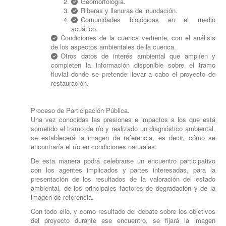
Geomorfología.
Riberas y llanuras de inundación.
Comunidades biológicas en el medio
acuático.
Condiciones de la cuenca vertiente, con el análisis
de los aspectos ambientales de la cuenca.
Otros datos de interés ambiental que amplíen y
completen la información disponible sobre el tramo
fluvial donde se pretende llevar a cabo el proyecto de
restauración.
Proceso de Participación Pública.
Una vez conocidas las presiones e impactos a los que está
sometido el tramo de río y realizado un diagnóstico ambiental,
se establecerá la imagen de referencia, es decir, cómo se
encontraría el río en condiciones naturales.
De esta manera podrá celebrarse un encuentro participativo
con los agentes implicados y partes interesadas, para la
presentación de los resultados de la valoración del estado
ambiental, de los principales factores de degradación y de la
imagen de referencia.
Con todo ello, y como resultado del debate sobre los objetivos
del proyecto durante ese encuentro, se fijará la imagen