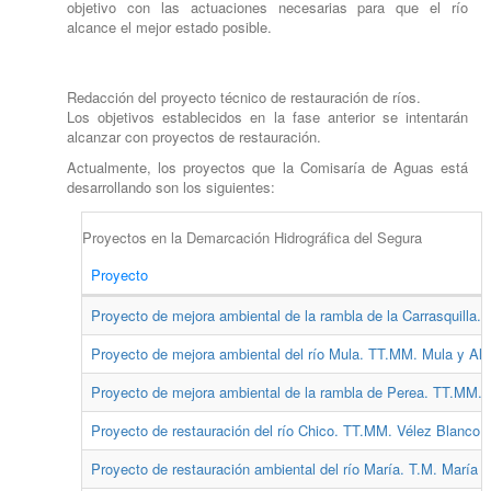
objetivo con las actuaciones necesarias para que el río
alcance el mejor estado posible.
Redacción del proyecto técnico de restauración de ríos.
Los objetivos establecidos en la fase anterior se intentarán
alcanzar con proyectos de restauración.
Actualmente, los proyectos que la Comisaría de Aguas está
desarrollando son los siguientes:
Proyectos en la Demarcación Hidrográfica del Segura
Proyecto
Proyecto de mejora ambiental de la rambla de la Carrasquilla. 
Proyecto de mejora ambiental del río Mula. TT.MM. Mula y Albu
Proyecto de mejora ambiental de la rambla de Perea. TT.MM. M
Proyecto de restauración del río Chico. TT.MM. Vélez Blanco y
Proyecto de restauración ambiental del río María. T.M. María (