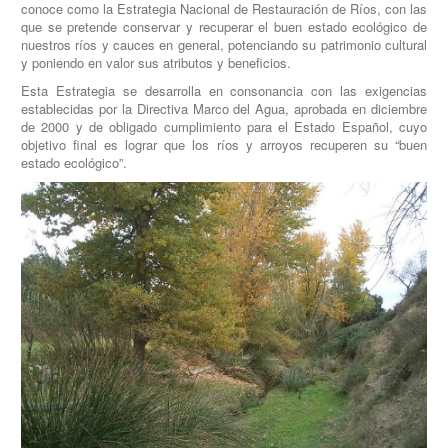
conoce como la Estrategia Nacional de Restauración de Ríos, con las
que se pretende conservar y recuperar el buen estado ecológico de
nuestros ríos y cauces en general, potenciando su patrimonio cultural
y poniendo en valor sus atributos y beneficios.
Esta Estrategia se desarrolla en consonancia con las exigencias
establecidas por la Directiva Marco del Agua, aprobada en diciembre
de 2000 y de obligado cumplimiento para el Estado Español, cuyo
objetivo final es lograr que los ríos y arroyos recuperen su “buen
estado ecológico”.