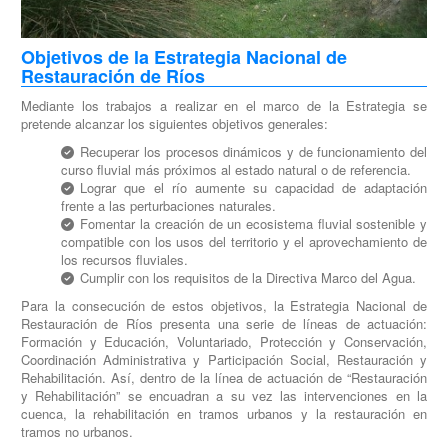
Objetivos de la Estrategia Nacional de
Restauración de Ríos
Mediante los trabajos a realizar en el marco de la Estrategia se
pretende alcanzar los siguientes objetivos generales:
Recuperar los procesos dinámicos y de funcionamiento del
curso fluvial más próximos al estado natural o de referencia.
Lograr que el río aumente su capacidad de adaptación
frente a las perturbaciones naturales.
Fomentar la creación de un ecosistema fluvial sostenible y
compatible con los usos del territorio y el aprovechamiento de
los recursos fluviales.
Cumplir con los requisitos de la Directiva Marco del Agua.
Para la consecución de estos objetivos, la Estrategia Nacional de
Restauración de Ríos presenta una serie de líneas de actuación:
Formación y Educación, Voluntariado, Protección y Conservación,
Coordinación Administrativa y Participación Social, Restauración y
Rehabilitación. Así, dentro de la línea de actuación de “Restauración
y Rehabilitación” se encuadran a su vez las intervenciones en la
cuenca, la rehabilitación en tramos urbanos y la restauración en
tramos no urbanos.