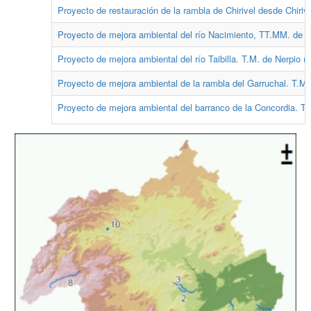
Proyecto de restauración de la rambla de Chirivel desde Chirive
Proyecto de mejora ambiental del río Nacimiento, TT.MM. de Ori
Proyecto de mejora ambiental del río Taibilla. T.M. de Nerpio (
Proyecto de mejora ambiental de la rambla del Garruchal. T.M.
Proyecto de mejora ambiental del barranco de la Concordia. T.M