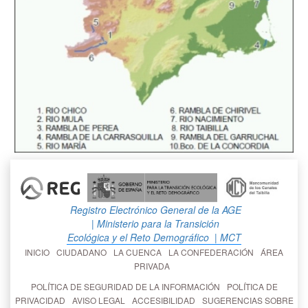
Registro Electrónico General de la AGE
| Ministerio para la Transición
Ecológica y el Reto Demográfico
| MCT
INICIO
CIUDADANO
LA CUENCA
LA CONFEDERACIÓN
ÁREA
PRIVADA
POLÍTICA DE SEGURIDAD DE LA INFORMACIÓN
POLÍTICA DE
PRIVACIDAD
AVISO LEGAL
ACCESIBILIDAD
SUGERENCIAS SOBRE