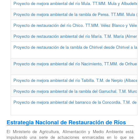
Proyecto de mejora ambiental del río Mula. TT.MM. Mula y Albudeite 
Proyecto de mejora ambiental de la rambla de Perea. TT.MM. Mula (M
Proyecto de restauración del río Chico. TT.MM. Vélez Blanco y Vélez 
Proyecto de restauración ambiental del río María. T.M. María (Almería
Proyecto de restauración de la rambla de Chirivel desde Chirivel a la 
Proyecto de mejora ambiental del río Nacimiento, TT.MM. de Orihuela 
Proyecto de mejora ambiental del río Taibilla. T.M. de Nerpio (Albacet
Proyecto de mejora ambiental de la rambla del Garruchal. T.M. Murcia
Proyecto de mejora ambiental del barranco de la Concordia. T.M. de El
Estrategia Nacional de Restauración de Ríos
El Ministerio de Agricultura, Alimentación y Medio Ambiente está
impulsando una serie de actuaciones enmarcadas en lo que se