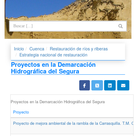
Inicio
Cuenca
Restauración de ríos y riberas
Estrategia nacional de restauración
Proyectos en la Demarcación
Hidrográfica del Segura
Proyectos en la Demarcación Hidrográfica del Segura
Proyecto
Proyecto de mejora ambiental de la rambla de la Carrasquilla. T.M. Ca