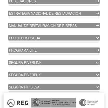
PUBLICACIONES
ESTRATEGIA NACIONAL DE RESTAURACIÓN
MANUAL DE RESTAURACIÓN DE RIBERAS
FEDER CHSEGURA
PROGRAMA LIFE
SEGURA RIVERLINK
SEGURA RIVERPHY
SEGURA RIPISILVA