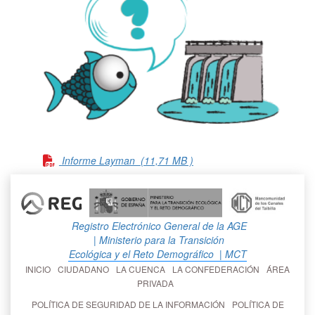
Informe Layman
(11,71 MB )
Registro Electrónico General de la AGE
| Ministerio para la Transición
Ecológica y el Reto Demográfico
| MCT
INICIO
CIUDADANO
LA CUENCA
LA CONFEDERACIÓN
ÁREA
PRIVADA
POLÍTICA DE SEGURIDAD DE LA INFORMACIÓN
POLÍTICA DE