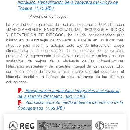
hidráulico. Rehabilitación de la cabecera del Arroyo de
Tobarra
(1,73 MB )
Prevención de riesgos:
La prioridad de las políticas de medio ambiente de la Unión Europea
«MEDIO AMBIENTE, ENTORNO NATURAL, RECURSOS HIDRICOS
Y PREVENCIÓN DE RIESGOS» ha venido considerándose pilar
básico en la estrategia de convertir a España en un lugar más
atractivo para invertir y trabajar. Este Eje de intervención apoya
directamente a la consecución de los objetivos de protección,
prevención y regeneración de enclaves naturales y rurales y su uso
sostenible, de mejora de la eficiencia de las infraestructuras
hidráulicas existentes y de la gestión integral de los residuos. Ello,
con el fin último de favorecer la sostenibilidad del desarrollo, el
bienestar social y la calidad de vida, a través de las distintas
actuaciones.
Recuperación ambiental e integración sociocultural
de la Rambla del Puerto
(621,76 KB )
Acondicionamiento medioambiental del entorno de la
Contraparada
(1,52 MB )