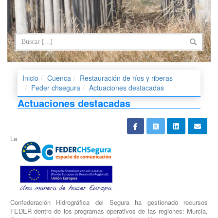
Inicio
Cuenca
Restauración de ríos y riberas
Feder chsegura
Actuaciones destacadas
Actuaciones destacadas
La
Confederación Hidrográfica del Segura ha gestionado recursos
FEDER dentro de los programas operativos de las regiones: Murcia,