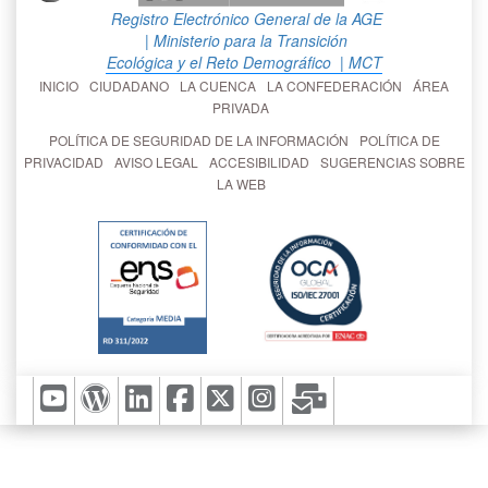
Registro Electrónico General de la AGE
| Ministerio para la Transición
Ecológica y el Reto Demográfico
| MCT
INICIO
CIUDADANO
LA CUENCA
LA CONFEDERACIÓN
ÁREA
PRIVADA
POLÍTICA DE SEGURIDAD DE LA INFORMACIÓN
POLÍTICA DE
PRIVACIDAD
AVISO LEGAL
ACCESIBILIDAD
SUGERENCIAS SOBRE
LA WEB