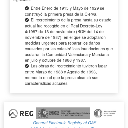
Entre Enero de 1915 y Mayo de 1929 se
construyó la primera presa de la Cierva.
El recrecimiento de la presa hasta su estado
actual fue recogido en el Real Decreto-Ley
4/1987 de 13 de noviembre (BOE del 14 de
noviembre de 1987), en el que se adoptaron
medidas urgentes para reparar los daños
causados por las catastróficas inundaciones que
asolaron la Comunidad Valenciana y Murciana
en julio y octubre de 1986 y 1987.
Las obras del recrecimiento tuvieron lugar
entre Marzo de 1988 y Agosto de 1996,
momento en el que la presa alcanzó sus
características actuales.
General Electronic Registry of GAS