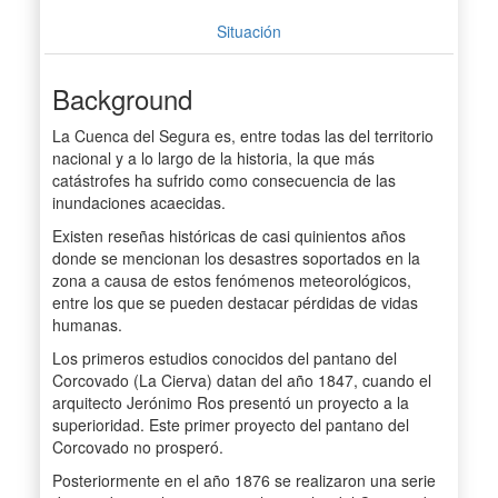
Situación
Background
La Cuenca del Segura es, entre todas las del territorio
nacional y a lo largo de la historia, la que más
catástrofes ha sufrido como consecuencia de las
inundaciones acaecidas.
Existen reseñas históricas de casi quinientos años
donde se mencionan los desastres soportados en la
zona a causa de estos fenómenos meteorológicos,
entre los que se pueden destacar pérdidas de vidas
humanas.
Los primeros estudios conocidos del pantano del
Corcovado (La Cierva) datan del año 1847, cuando el
arquitecto Jerónimo Ros presentó un proyecto a la
superioridad. Este primer proyecto del pantano del
Corcovado no prosperó.
Posteriormente en el año 1876 se realizaron una serie