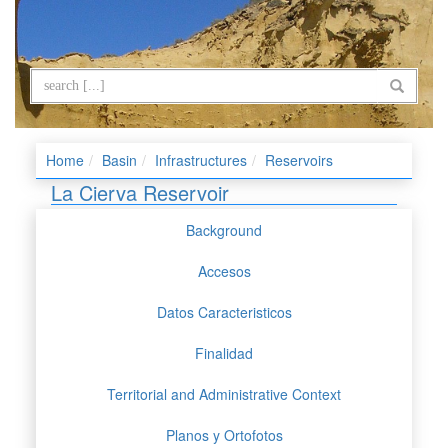
Home
Basin
Infrastructures
Reservoirs
La Cierva Reservoir
Background
Accesos
Datos Caracteristicos
Finalidad
Territorial and Administrative Context
Planos y Ortofotos